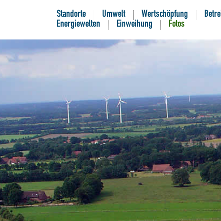
Standorte
Umwelt
Wertschöpfung
Betre
Energiewelten
Einweihung
Fotos