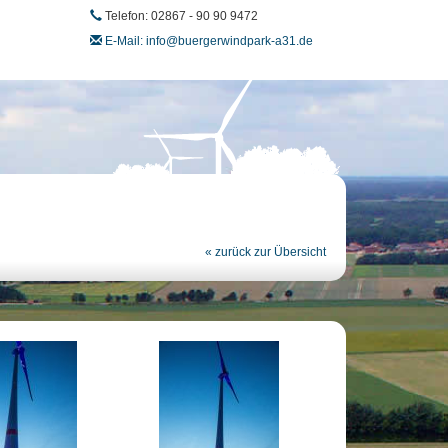
Telefon: 02867 - 90 90 9472
E-Mail: info@buergerwindpark-a31.de
« zurück zur Übersicht