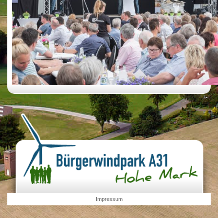
Impressum