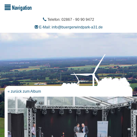
Navigation
Telefon: 02867 - 90 90 9472
E-Mail: info@buergerwindpark-a31.de
« zurück zum Album