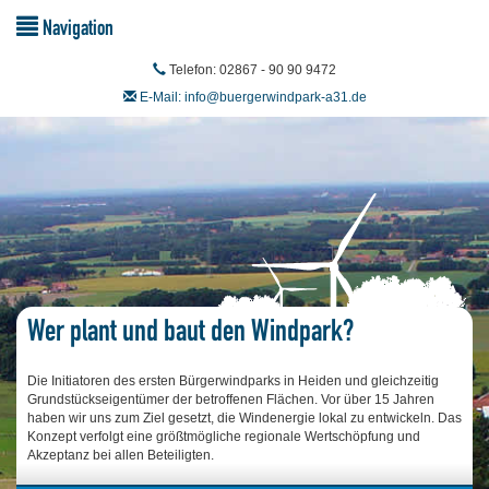
Navigation
Telefon: 02867 - 90 90 9472
E-Mail: info@buergerwindpark-a31.de
Wer plant und baut den Windpark?
Die Initiatoren des ersten Bürgerwindparks in Heiden und gleichzeitig
Grundstückseigentümer der betroffenen Flächen. Vor über 15 Jahren
haben wir uns zum Ziel gesetzt, die Windenergie lokal zu entwickeln. Das
Konzept verfolgt eine größtmögliche regionale Wertschöpfung und
Akzeptanz bei allen Beteiligten.