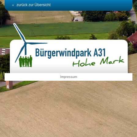
zurück zur Übersicht
Impressum