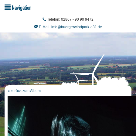
Navigation
Telefon: 02867 - 90 90 9472
E-Mail: info@buergerwindpark-a31.de
« zurück zum Album