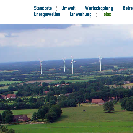
Standorte
Umwelt
Wertschöpfung
Betre
Energiewelten
Einweihung
Fotos