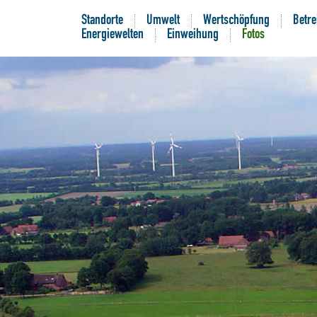
Standorte
Umwelt
Wertschöpfung
Betre
Energiewelten
Einweihung
Fotos